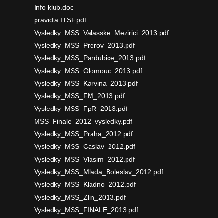
Info klub.doc
pravidla ITSF.pdf
Vysledky_MSS_Valasske_Mezirici_2013.pdf
Vysledky_MSS_Prerov_2013.pdf
Vysledky_MSS_Pardubice_2013.pdf
Vysledky_MSS_Olomouc_2013.pdf
Vysledky_MSS_Karvina_2013.pdf
Vysledky_MSS_FM_2013.pdf
Vysledky_MSS_FpR_2013.pdf
MSS_Finale_2012_vysledky.pdf
Vysledky_MSS_Praha_2012.pdf
Vysledky_MSS_Caslav_2012.pdf
Vysledky_MSS_Vlasim_2012.pdf
Vysledky_MSS_Mlada_Boleslav_2012.pdf
Vysledky_MSS_Kladno_2012.pdf
Vysledky_MSS_Zlin_2013.pdf
Vysledky_MSS_FINALE_2013.pdf