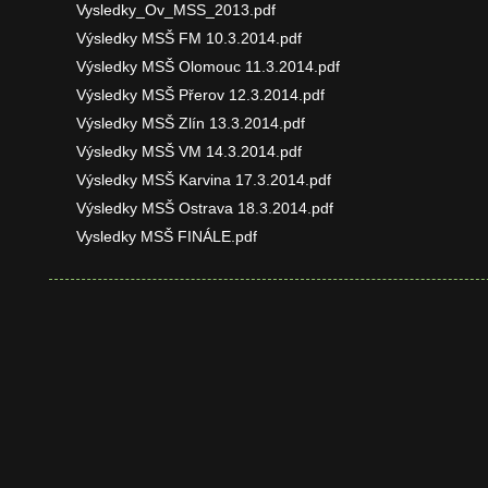
Vysledky_Ov_MSS_2013.pdf
Výsledky MSŠ FM 10.3.2014.pdf
Výsledky MSŠ Olomouc 11.3.2014.pdf
Výsledky MSŠ Přerov 12.3.2014.pdf
Výsledky MSŠ Zlín 13.3.2014.pdf
Výsledky MSŠ VM 14.3.2014.pdf
Výsledky MSŠ Karvina 17.3.2014.pdf
Výsledky MSŠ Ostrava 18.3.2014.pdf
Vysledky MSŠ FINÁLE.pdf