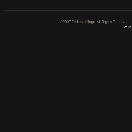
©2007 Embouteillage. All Rights Reserved.
Vali