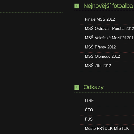
Nejnovější fotoalba
Finále MSŠ 2012
MSŠ Ostrava - Poruba 2012
MSŠ Valašské Meziříčí 201
MSŠ Přerov 2012
MSŠ Olomouc 2012
MSŠ Zlín 2012
Odkazy
ITSF
ČFO
FUS
Město FRÝDEK-MÍSTEK